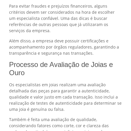
Para evitar fraudes e prejuízos financeiros, alguns
critérios devem ser considerados na hora de escolher
um especialista confiável. Uma das dicas é buscar
referências de outras pessoas que já utilizaram os
serviços da empresa.
Além disso, a empresa deve possuir certificações e
acompanhamento por órgãos reguladores, garantindo a
transparência e segurança nas transações.
Processo de Avaliação de Joias e
Ouro
Os especialistas em joias realizam uma avaliação
detalhada das peças para garantir a autenticidade,
qualidade e valor justo em cada transação. Isso inclui a
realização de testes de autenticidade para determinar se
uma joia é genuína ou falsa.
Também é feita uma avaliação de qualidade,
considerando fatores como corte, cor e clareza das