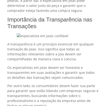
pedras. A partir daí, o especialista em joias pode
determinar o valor justo da peça e garantir que o
comprador esteja fazendo uma compra segura.
Importância da Transparência nas
Transações
A transparência é um princípio essencial em qualquer
transação de joias. Isso significa que todas as
informações relevantes sobre a joia devem ser
compartilhadas de maneira clara e concisa.
Os especialistas em joias devem ser honestos e
transparentes em suas avaliações e garantir que todos
os detalhes das transações sejam comunicados.
Por outro lado, os consumidores devem fazer sua parte
para garantir que estão lidando com empresas seguras e
transparentes, buscando informações sobre o
profissionalismo e a reputação da empresa antes de
fechar qualquer negócio.