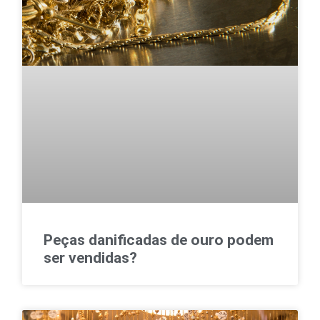
Peças danificadas de ouro podem
ser vendidas?