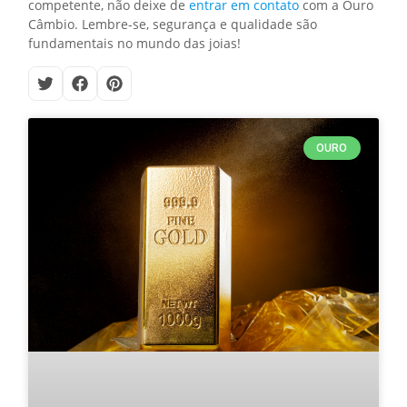
competente, não deixe de
entrar em contato
com a Ouro
Câmbio. Lembre-se, segurança e qualidade são
fundamentais no mundo das joias!
OURO