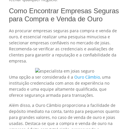
Como Encontrar Empresas Seguras
para Compra e Venda de Ouro
Ao procurar empresas seguras para compra e venda de
ouro, é essencial realizar uma pesquisa minuciosa e
selecionar empresas confiáveis no mercado de joias.
Recomenda-se verificar as credenciais e avaliações de
clientes para garantir a reputação e a confiabilidade da
empresa.
Uma opção a ser considerada é a
Ouro Câmbio
, uma
instituição credenciada com anos de experiência no
mercado e uma equipe altamente qualificada, que
oferece segurança armada para transações.
Além disso, a Ouro Câmbio proporciona a facilidade de
depósito imediato na conta, tanto para pequenos quanto
para grandes valores, no caso de venda de ouro e joias
usadas. Destaca-se que a compra e venda de ouro na