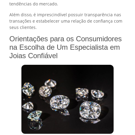
tendências do mercado.
Além disso, é imprescindível possuir transparência nas
transações e estabelecer uma relação de confiança com
seus clientes.
Orientações para os Consumidores
na Escolha de Um Especialista em
Joias Confiável