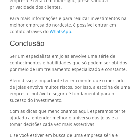
empresa é feita com total sigilo, preservando a
privacidade dos clientes.
Para mais informações e para realizar investimentos na
melhor empresa do nordeste, é possível entrar em
contato através do
WhatsApp
.
Conclusão
Ser um especialista em joias envolve uma série de
conhecimentos e habilidades que só podem ser obtidos
por meio de um treinamento especializado e constante.
Além disso, é importante ter em mente que o mercado
de joias envolve muitos riscos, por isso, a escolha de uma
empresa confiável e segura é fundamental para o
sucesso do investimento.
Com as dicas que mencionamos aqui, esperamos ter te
ajudado a entender melhor o universo das joias e a
tomar decisões cada vez mais assertivas.
E se você estiver em busca de uma empresa séria e