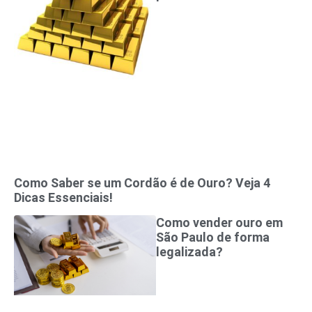
Como Saber se um Cordão é de Ouro? Veja 4
Dicas Essenciais!
Como vender ouro em
São Paulo de forma
legalizada?