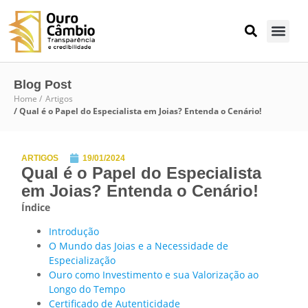
Blog Post
Home /
Artigos
/ Qual é o Papel do Especialista em Joias? Entenda o Cenário!
ARTIGOS
19/01/2024
Qual é o Papel do Especialista
em Joias? Entenda o Cenário!
Índice
Introdução
O Mundo das Joias e a Necessidade de
Especialização
Ouro como Investimento e sua Valorização ao
Longo do Tempo
Certificado de Autenticidade