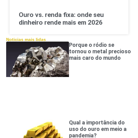
Ouro vs. renda fixa: onde seu
dinheiro rende mais em 2026
Noticias mais lidas
Porque o ródio se
tornou o metal precioso
mais caro do mundo
Qual a importância do
uso do ouro em meio a
pandemia?