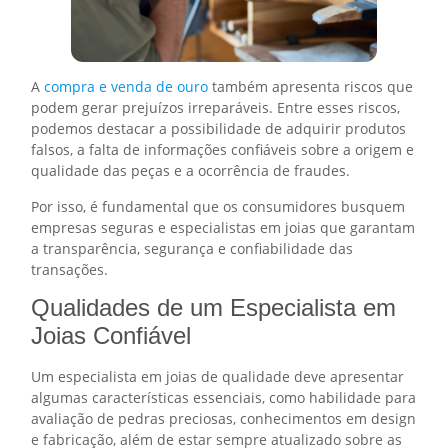
A
compra e venda de ouro
também apresenta riscos que
podem gerar prejuízos irreparáveis. Entre esses riscos,
podemos destacar a possibilidade de adquirir produtos
falsos, a falta de informações confiáveis sobre a origem e
qualidade das peças e a ocorrência de fraudes.
Por isso, é fundamental que os consumidores busquem
empresas seguras e especialistas em joias que garantam
a transparência, segurança e confiabilidade das
transações.
Qualidades de um Especialista em
Joias Confiável
Um especialista em joias de qualidade deve apresentar
algumas características essenciais, como habilidade para
avaliação de pedras preciosas, conhecimentos em design
e fabricação, além de estar sempre atualizado sobre as