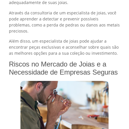
adequadamente de suas joias.
Através da consultoria de um especialista de joias, você
pode aprender a detectar e prevenir possíveis
problemas, como a perda de pedras ou danos aos metais
preciosos.
Além disso, um especialista de joias pode ajudar a
encontrar peças exclusivas e aconselhar sobre quais são
as melhores opções para a sua coleção ou investimento.
Riscos no Mercado de Joias e a
Necessidade de Empresas Seguras