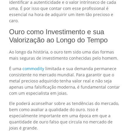
identificar a autenticidade e o valor intrínseco de cada
uma. É por isso que contar com esse profissional é
essencial na hora de adquirir um item tão precioso e
caro.
Ouro como Investimento e sua
Valorização ao Longo do Tempo
Ao longo da história, o ouro tem sido uma das formas
mais seguras de investimento conhecidas pelo homem.
É uma
commodity
limitada e sua demanda permanece
consistente no mercado mundial. Para garantir que o
metal precioso adquirido tenha valor real e não seja
apenas uma falsificação moderna, é fundamental contar
com um especialista em joias.
Ele poderá aconselhar sobre as tendências do mercado,
bem como avaliar a qualidade do ouro. Isso é
especialmente importante em uma época em que a
quantidade de ouro falso que circula no mercado de
joias é grande.