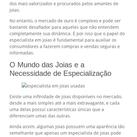
dos mais valorizados e procurados pelos amantes de
joias.
No entanto, o mercado de ouro é complexo e pode ser
bastante desafiador para aqueles que não entendem
completamente sua dinâmica. É por isso que o papel do
especialista em joias é fundamental para auxiliar os
consumidores a fazerem compras e vendas seguras e
informadas.
O Mundo das Joias e a
Necessidade de Especialização
Existe uma infinidade de joias disponíveis no mercado,
desde a mais simples até a mais extravagante, e cada
uma delas possui características únicas que a
diferenciam umas das outras.
Ainda assim, algumas joias possuem uma aparência tão
semelhante que apenas um especialista de joias pode