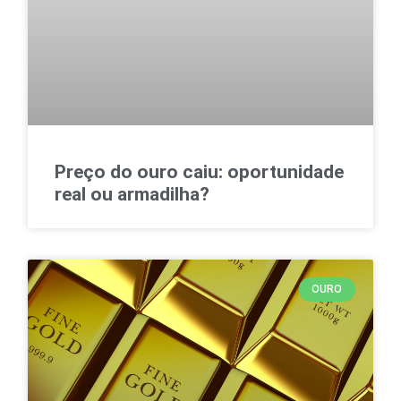
Preço do ouro caiu: oportunidade
real ou armadilha?
OURO