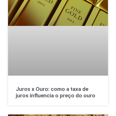
Juros x Ouro: como a taxa de
juros influencia o preço do ouro