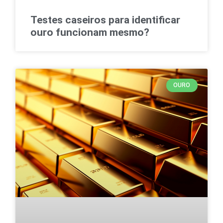
Testes caseiros para identificar
ouro funcionam mesmo?
OURO