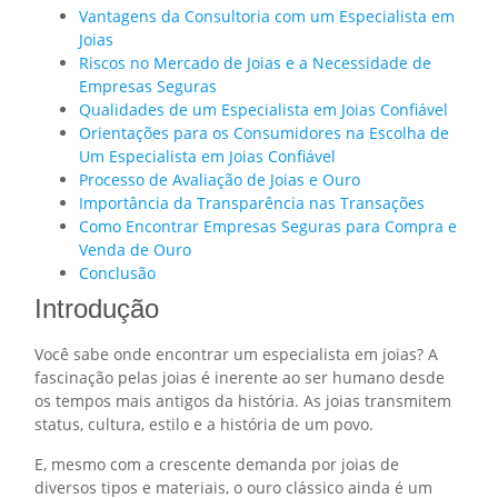
Vantagens da Consultoria com um Especialista em
Joias
Riscos no Mercado de Joias e a Necessidade de
Empresas Seguras
Qualidades de um Especialista em Joias Confiável
Orientações para os Consumidores na Escolha de
Um Especialista em Joias Confiável
Processo de Avaliação de Joias e Ouro
Importância da Transparência nas Transações
Como Encontrar Empresas Seguras para Compra e
Venda de Ouro
Conclusão
Introdução
Você sabe onde encontrar um especialista em joias? A
fascinação pelas joias é inerente ao ser humano desde
os tempos mais antigos da história. As joias transmitem
status, cultura, estilo e a história de um povo.
E, mesmo com a crescente demanda por joias de
diversos tipos e materiais, o ouro clássico ainda é um