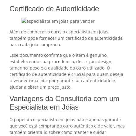
Certificado de Autenticidade
Além de conhecer o ouro, o especialista em joias
também pode fornecer um certificado de autenticidade
para cada joia comprada.
Esse documento confirma que o item é genuíno,
estabelecendo sua procedência, descrição, design,
tamanho, peso e a qualidade do ouro utilizado. O
certificado de autenticidade é crucial para quem deseja
revender uma joia, por garantir sua autenticidade e
ajudar a obter um preço justo.
Vantagens da Consultoria com um
Especialista em Joias
O papel do especialista em joias não é apenas garantir
que você está comprando ouro autêntico e de valor, mas
também orientá-lo sobre como manter e cuidar