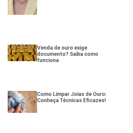
Venda de ouro exige
documento? Saiba como
funciona
Como Limpar Joias de Ouro:
Conheça Técnicas Eficazes!