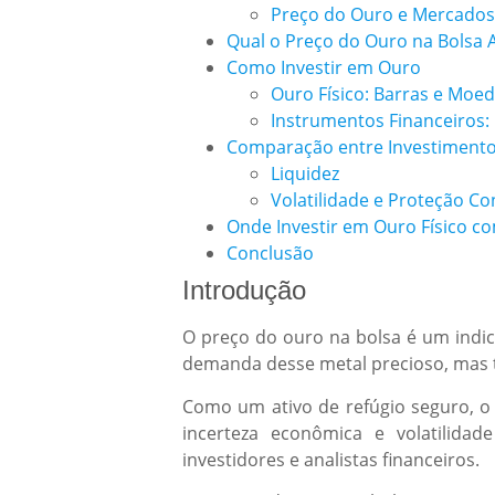
Preço do Ouro e Mercados
Qual o Preço do Ouro na Bolsa 
Como Investir em Ouro
Ouro Físico: Barras e Moe
Instrumentos Financeiros:
Comparação entre Investimento 
Liquidez
Volatilidade e Proteção C
Onde Investir em Ouro Físico 
Conclusão
Introdução
O preço do ouro na bolsa é um indica
demanda desse metal precioso, mas
Como um ativo de refúgio seguro, 
incerteza econômica e volatilid
investidores e analistas financeiros.