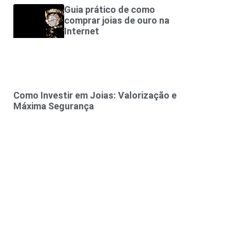
Guia prático de como
comprar joias de ouro na
Internet
Como Investir em Joias: Valorização e
Máxima Segurança