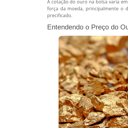
A cotação do ouro na bolsa varia em r
força da moeda, principalmente o 
precificado.
Entendendo o Preço do O