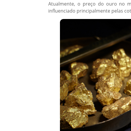
Atualmente, o preço do ouro no me
influenciado principalmente pelas co