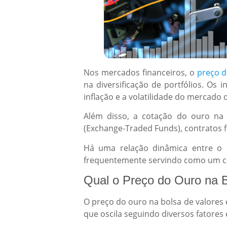
Nos mercados financeiros, o
preço 
na diversificação de portfólios. Os 
inflação e a volatilidade do mercado 
Além disso, a cotação do ouro na 
(Exchange-Traded Funds), contratos 
Há uma relação dinâmica entre o
frequentemente servindo como um co
Qual o Preço do Ouro na 
O preço do ouro na bolsa de valores
que oscila seguindo diversos fatores