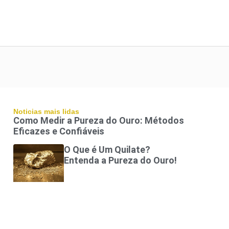
Noticias mais lidas
Como Medir a Pureza do Ouro: Métodos
Eficazes e Confiáveis
O Que é Um Quilate?
Entenda a Pureza do Ouro!