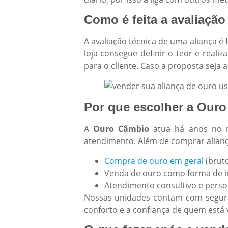
Como é feita a avaliação
A avaliação técnica de uma aliança é 
loja consegue definir o teor e real
para o cliente. Caso a proposta seja 
Por que escolher a Ouro
A
Ouro Câmbio
atua há anos no m
atendimento. Além de comprar alianç
Compra de ouro em geral
(bruto
Venda de ouro como forma de i
Atendimento consultivo e perso
Nossas unidades contam com seguran
conforto e a confiança de quem está