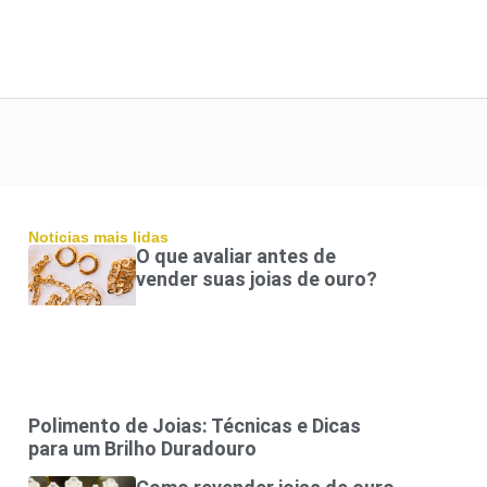
Noticias mais lidas
O que avaliar antes de
vender suas joias de ouro?
Polimento de Joias: Técnicas e Dicas
para um Brilho Duradouro