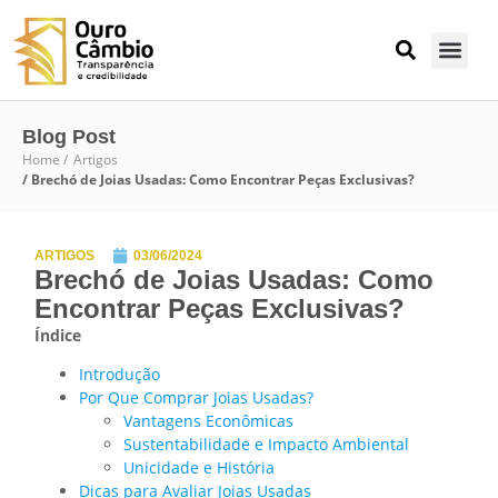
Blog Post
Home /
Artigos
/ Brechó de Joias Usadas: Como Encontrar Peças Exclusivas?
ARTIGOS
03/06/2024
Brechó de Joias Usadas: Como
Encontrar Peças Exclusivas?
Índice
Introdução
Por Que Comprar Joias Usadas?
Vantagens Econômicas
Sustentabilidade e Impacto Ambiental
Unicidade e História
Dicas para Avaliar Joias Usadas