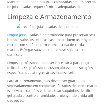
Manter a qualidade das joias compradas em um brechó
de joias usadas requer técnicas adequadas de:
Limpeza e Armazenamento
Limpar joias
usadas é determinante para preservar seu
brilho e valor. As técnicas caseiras incluem usar água
morna com sabão neutro e uma escova de cerdas
macias. Esfregar suavemente remove sujeira sem
danificar.
Limpeza profissional pode ser necessária para peças
delicadas. Os profissionais usam ultrassom e soluções
específicas que atingem áreas inacessíveis.
Para armazenamento, joias devem ser guardadas
separadamente em recipientes forrados de tecido macio.
Isso evita arranhões e danos. Usar saquinhos de sílica
gel ajuda a controlar umidade, prolongando a vida útil
das peças.