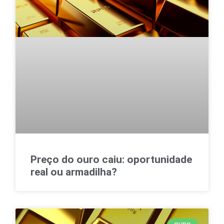
Preço do ouro caiu: oportunidade
real ou armadilha?