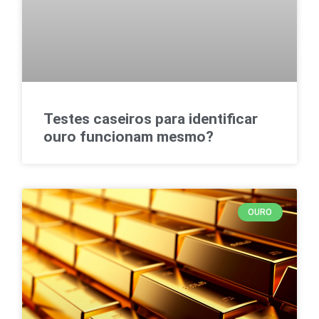
Testes caseiros para identificar
ouro funcionam mesmo?
OURO