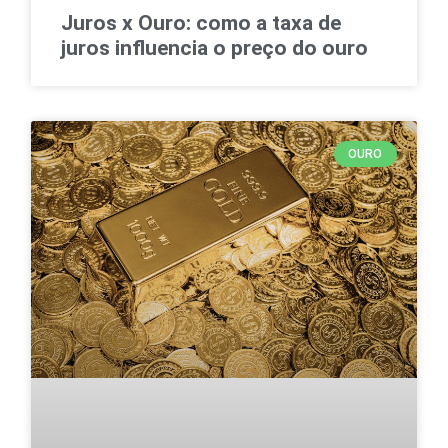
Juros x Ouro: como a taxa de
juros influencia o preço do ouro
OURO