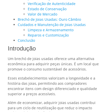
Verificação de Autenticidade
Estado de Conservação
Valor de Mercado
Brechó de Joias Usadas: Ouro Câmbio
Cuidados e Manutenção de Joias Usadas
Limpeza e Armazenamento
Reparos e Customização
Conclusão
Introdução
Um brechó de joias usadas oferece uma alternativa
econômica para adquirir peças únicas. É um local que
promove o consumo sustentável de acessórios.
Esses estabelecimentos valorizam a longevidade e a
história das joias, permitindo aos compradores
encontrar itens com design diferenciado e qualidade
superior a preços acessíveis.
Além de economizar, adquirir joias usadas contribui
para um ciclo de reutilização que reduz o impacto