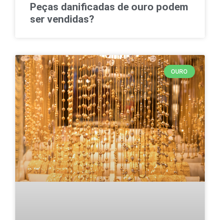
Peças danificadas de ouro podem
ser vendidas?
OURO