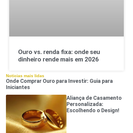
Ouro vs. renda fixa: onde seu
dinheiro rende mais em 2026
Noticias mais lidas
Onde Comprar Ouro para Investir: Guia para
Iniciantes
Aliança de Casamento
Personalizada:
Escolhendo o Design!