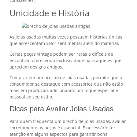
conscientes.
Unicidade e História
As joias usadas muitas vezes possuem histórias únicas
que acrescentam valor sentimental além do material.
Certas peças vintage podem ser raras e difíceis de
encontrar, oferecendo exclusividade para aqueles que
apreciam designs antigos.
Comprar em um brechó de joias usadas permite que o
consumidor se destaque com acessórios que não estão
mais em produção, adicionando um toque especial e
pessoal ao seu estilo.
Dicas para Avaliar Joias Usadas
Para quem frequenta um brechó de joias usadas, avaliar
corretamente as peças é essencial. É necessário ter
atenção em alguns aspectos para garantir bons