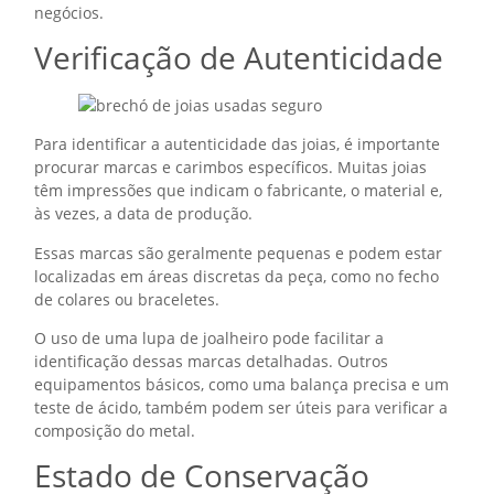
negócios.
Verificação de Autenticidade
Para identificar a autenticidade das joias, é importante
procurar marcas e carimbos específicos. Muitas joias
têm impressões que indicam o fabricante, o material e,
às vezes, a data de produção.
Essas marcas são geralmente pequenas e podem estar
localizadas em áreas discretas da peça, como no fecho
de colares ou braceletes.
O uso de uma lupa de joalheiro pode facilitar a
identificação dessas marcas detalhadas. Outros
equipamentos básicos, como uma balança precisa e um
teste de ácido, também podem ser úteis para verificar a
composição do metal.
Estado de Conservação