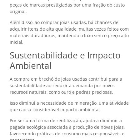
peças de marcas prestigiadas por uma fração do custo
original.
Além disso, ao comprar joias usadas, há chances de
adquirir itens de alta qualidade, muitas vezes feitos com
materiais duradouros, mantendo o luxo sem o preço alto
inicial.
Sustentabilidade e Impacto
Ambiental
A compra em brechó de joias usadas contribui para a
sustentabilidade ao reduzir a demanda por novos
recursos naturais, como ouro e pedras preciosas.
Isso diminui a necessidade de mineração, uma atividade
que causa considerável impacto ambiental.
Por ser uma forma de reutilização, ajuda a diminuir a
pegada ecológica associada à produção de novas joias,
favorecendo práticas de consumo mais responsáveis e