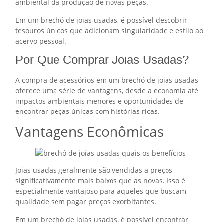
ambiental da produção de novas peças.
Em um brechó de joias usadas, é possível descobrir
tesouros únicos que adicionam singularidade e estilo ao
acervo pessoal.
Por Que Comprar Joias Usadas?
A compra de acessórios em um brechó de joias usadas
oferece uma série de vantagens, desde a economia até
impactos ambientais menores e oportunidades de
encontrar peças únicas com histórias ricas.
Vantagens Econômicas
Joias usadas geralmente são vendidas a preços
significativamente mais baixos que as novas. Isso é
especialmente vantajoso para aqueles que buscam
qualidade sem pagar preços exorbitantes.
Em um brechó de joias usadas, é possível encontrar