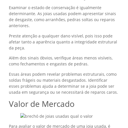
Examinar o estado de conservação é igualmente
determinante. As joias usadas podem apresentar sinais
de desgaste, como arranhões, pedras soltas ou reparos
anteriores.
Preste atenção a qualquer dano visível, pois isso pode
afetar tanto a aparência quanto a integridade estrutural
da peça.
Além dos sinais óbvios, verifique áreas menos visíveis,
como fechamentos e engastes de pedras.
Essas áreas podem revelar problemas estruturais, como
soldas frágeis ou materiais desgastados. Identificar
esses problemas ajuda a determinar se a joia pode ser
usada em segurança ou se necessitará de reparos caros.
Valor de Mercado
Para avaliar o valor de mercado de uma joia usada, é