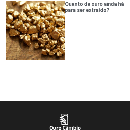
Quanto de ouro ainda há
para ser extraído?