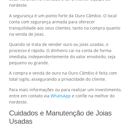
nordeste.
A segurança é um ponto forte da Ouro Câmbio. O local
conta com segurança armada para oferecer
tranquilidade aos seus clientes, tanto na compra quanto
na venda de joias.
Quando se trata de vender ouro ou joias usadas, o
processo é rápido. O dinheiro cai na conta de forma
imediata, independentemente do valor envolvido, seja
pequeno ou grande.
A compra e venda de ouro na Ouro Câmbio é feita com
total sigilo, assegurando a privacidade do cliente.
Para mais informações ou para realizar um investimento,
entre em contato via
WhatsApp
e confie na melhor do
nordeste.
Cuidados e Manutenção de Joias
Usadas