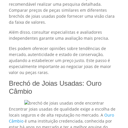
recomendável realizar uma pesquisa detalhada.
Comparar preços de peças similares em diferentes
brechós de joias usadas pode fornecer uma visão clara
da faixa de valores.
Além disso, consultar especialistas e avaliadores
independentes garante uma avaliação mais precisa.
Eles podem oferecer opiniões sobre tendências de
mercado, autenticidade e estado de conservação,
ajudando a estabelecer um preço justo. Este passo é
especialmente importante ao negociar joias de maior
valor ou peças raras.
Brechó de Joias Usadas: Ouro
Câmbio
Encontrar joias usadas de qualidade exige a escolha de
locais seguros e de alta reputação no mercado. A
Ouro
Câmbio
é uma instituição credenciada, conhecida por
estar há anos no mercado e ter a melhor equipe do