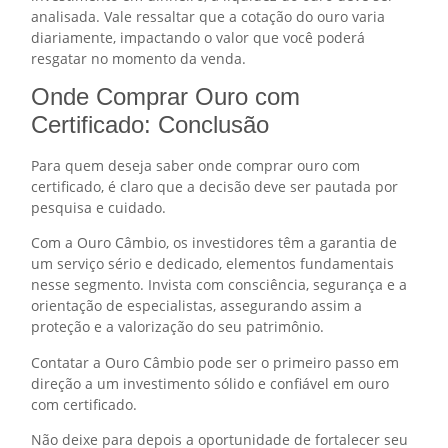
analisada. Vale ressaltar que a cotação do ouro varia
diariamente, impactando o valor que você poderá
resgatar no momento da venda.
Onde Comprar Ouro com
Certificado: Conclusão
Para quem deseja saber onde comprar ouro com
certificado, é claro que a decisão deve ser pautada por
pesquisa e cuidado.
Com a Ouro Câmbio, os investidores têm a garantia de
um serviço sério e dedicado, elementos fundamentais
nesse segmento. Invista com consciência, segurança e a
orientação de especialistas, assegurando assim a
proteção e a valorização do seu patrimônio.
Contatar a Ouro Câmbio pode ser o primeiro passo em
direção a um investimento sólido e confiável em ouro
com certificado.
Não deixe para depois a oportunidade de fortalecer seu