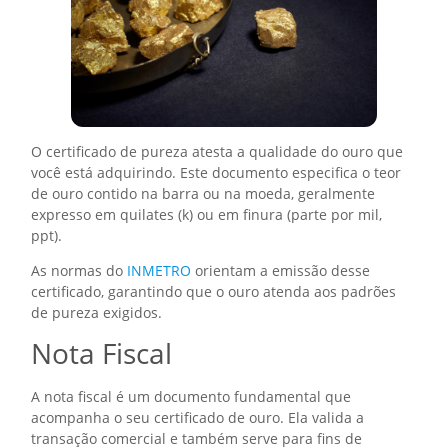
O certificado de pureza atesta a qualidade do ouro que
você está adquirindo. Este documento especifica o teor
de ouro contido na barra ou na moeda, geralmente
expresso em quilates (k) ou em finura (parte por mil,
ppt).
As normas do
INMETRO
orientam a emissão desse
certificado, garantindo que o ouro atenda aos padrões
de pureza exigidos.
Nota Fiscal
A nota fiscal é um documento fundamental que
acompanha o seu certificado de ouro. Ela valida a
transação comercial e também serve para fins de