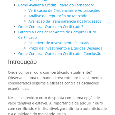
Como Avaliar a Credibilidade do Fornecedor
Verificação de Credenciais e Autorizações
Análise da Reputação no Mercado
Avaliação da Transparência nos Processos
Onde Comprar Ouro com Certificado?
Fatores a Considerar Antes de Comprar Ouro
Certificado
Objetivos de Investimento Pessoais
Prazo de Investimento e Liquidez Desejada
Onde Comprar Ouro com Certificado: Conclusão
Introdução
Onde comprar ouro com certificado atualmente?
Observa-se uma demanda crescente por investimentos
considerados seguros e eficazes contra as oscilações
econômicas.
Nesse contexto, o ouro desponta como uma opção de
valor tangível e estável. A importância de adquirir ouro
com certificado é indiscutível, garantindo a autenticidade
e a qualidade do metal adquirido.