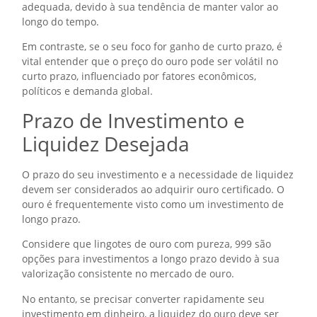
adequada, devido à sua tendência de manter valor ao
longo do tempo.
Em contraste, se o seu foco for ganho de curto prazo, é
vital entender que o preço do ouro pode ser volátil no
curto prazo, influenciado por fatores econômicos,
políticos e demanda global.
Prazo de Investimento e
Liquidez Desejada
O prazo do seu investimento e a necessidade de liquidez
devem ser considerados ao adquirir ouro certificado. O
ouro é frequentemente visto como um investimento de
longo prazo.
Considere que lingotes de ouro com pureza, 999 são
opções para investimentos a longo prazo devido à sua
valorização consistente no mercado de ouro.
No entanto, se precisar converter rapidamente seu
investimento em dinheiro, a liquidez do ouro deve ser