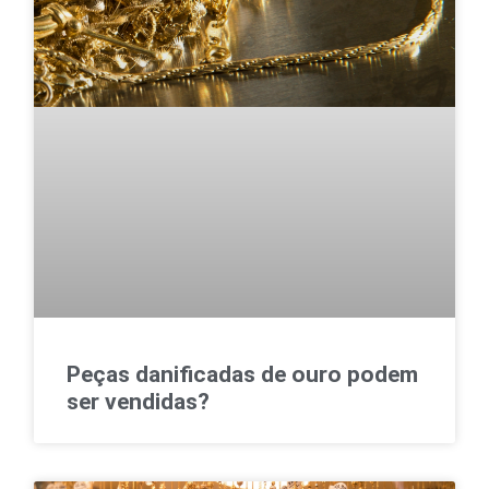
Peças danificadas de ouro podem
ser vendidas?