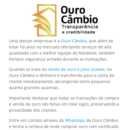
Uma dessas empresas é a
Ouro Câmbio
, que além de
estar há anos no mercado ofertando serviços de alta
qualidade com a melhor equipe do Nordeste, também
fornece segurança armada durante as transações.
Quando se trata da
venda de ouro e joias usadas
, na
Ouro Câmbio o dinheiro é transferido para a conta do
cliente imediatamente, abrangendo tanto pequenas
quanto grandes quantias.
Importante destacar que todas as transações de compra
e venda de ouro são feitas em total sigilo, preservando a
privacidade dos clientes.
Entre em contato através do
WhatsApp
da Ouro Câmbio
e tenha a certeza de onde comprar ouro com certificado