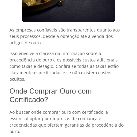
As empresas confiáveis são transparentes quanto aos
seus processos, desde a obtenção até a venda dos
artigos de ouro.
Isso envolve a clareza na informação sobre a
procedência do ouro e os possíveis custos adicionais,
como taxas e deságio. Confira se todas as taxas estão
claramente especificadas e se não existem custos
ocultos.
Onde Comprar Ouro com
Certificado?
Ao buscar onde comprar ouro com certificado, é
essencial optar por empresas de confiança e
credenciadas que ofertem garantias da procedência do
ouro.