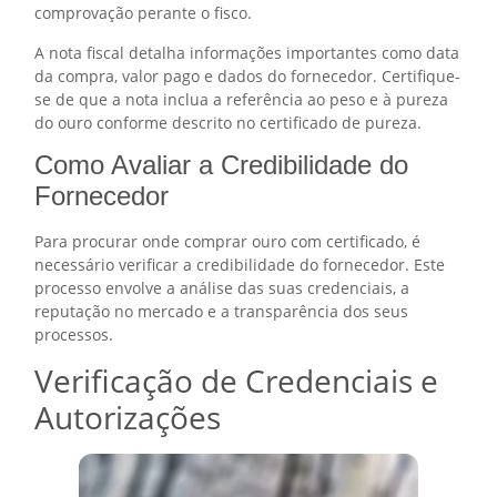
comprovação perante o fisco.
A nota fiscal detalha informações importantes como data
da compra, valor pago e dados do fornecedor. Certifique-
se de que a nota inclua a referência ao peso e à pureza
do ouro conforme descrito no certificado de pureza.
Como Avaliar a Credibilidade do
Fornecedor
Para procurar onde comprar ouro com certificado, é
necessário verificar a credibilidade do fornecedor. Este
processo envolve a análise das suas credenciais, a
reputação no mercado e a transparência dos seus
processos.
Verificação de Credenciais e
Autorizações