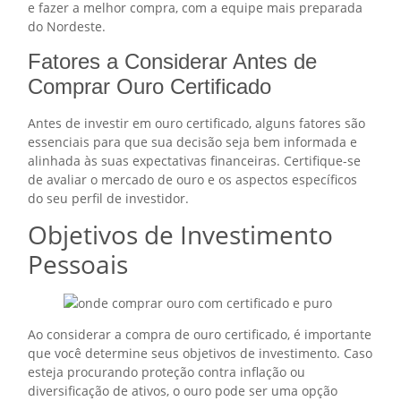
e fazer a melhor compra, com a equipe mais preparada
do Nordeste.
Fatores a Considerar Antes de
Comprar Ouro Certificado
Antes de investir em ouro certificado, alguns fatores são
essenciais para que sua decisão seja bem informada e
alinhada às suas expectativas financeiras. Certifique-se
de avaliar o mercado de ouro e os aspectos específicos
do seu perfil de investidor.
Objetivos de Investimento
Pessoais
Ao considerar a compra de ouro certificado, é importante
que você determine seus objetivos de investimento. Caso
esteja procurando proteção contra inflação ou
diversificação de ativos, o ouro pode ser uma opção