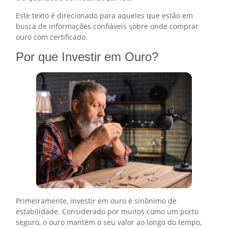
Este texto é direcionado para aqueles que estão em
busca de informações confiáveis sobre onde comprar
ouro com certificado.
Por que Investir em Ouro?
Primeiramente, investir em ouro é sinônimo de
estabilidade. Considerado por muitos como um porto
seguro, o ouro mantém o seu valor ao longo do tempo,