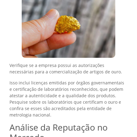
Verifique se a empresa possui as autorizações
necessárias para a comercialização de artigos de ouro.
Isso inclui licenças emitidas por órgãos governamentais
e certificação de laboratórios reconhecidos, que podem
atestar a autenticidade e a qualidade dos produtos.
Pesquise sobre os laboratórios que certificam o ouro e
confira se esses são acreditados pela entidade de
metrologia nacional.
Análise da Reputação no