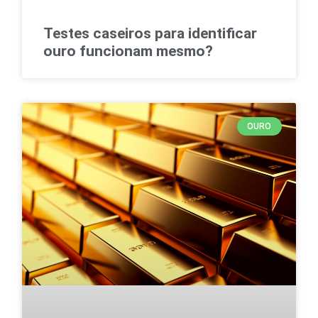
Testes caseiros para identificar
ouro funcionam mesmo?
OURO