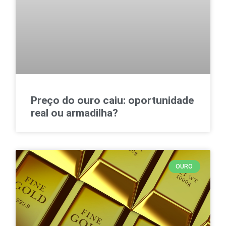
Preço do ouro caiu: oportunidade
real ou armadilha?
OURO