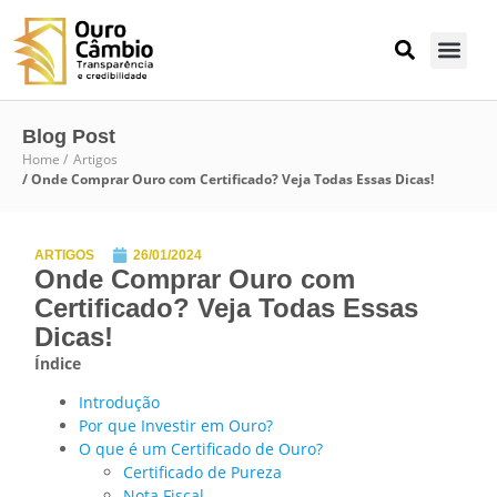
Blog Post
Home /
Artigos
/ Onde Comprar Ouro com Certificado? Veja Todas Essas Dicas!
ARTIGOS
26/01/2024
Onde Comprar Ouro com
Certificado? Veja Todas Essas
Dicas!
Índice
Introdução
Por que Investir em Ouro?
O que é um Certificado de Ouro?
Certificado de Pureza
Nota Fiscal