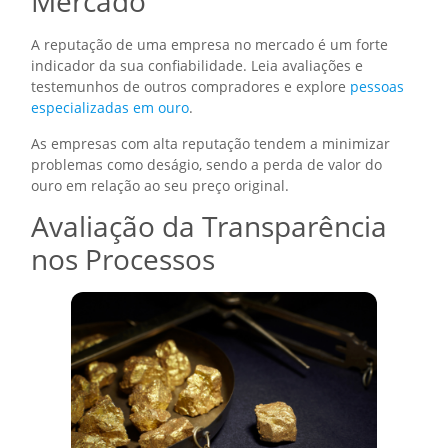
Mercado
A reputação de uma empresa no mercado é um forte
indicador da sua confiabilidade. Leia avaliações e
testemunhos de outros compradores e explore
pessoas
especializadas em ouro
.
As empresas com alta reputação tendem a minimizar
problemas como deságio, sendo a perda de valor do
ouro em relação ao seu preço original.
Avaliação da Transparência
nos Processos