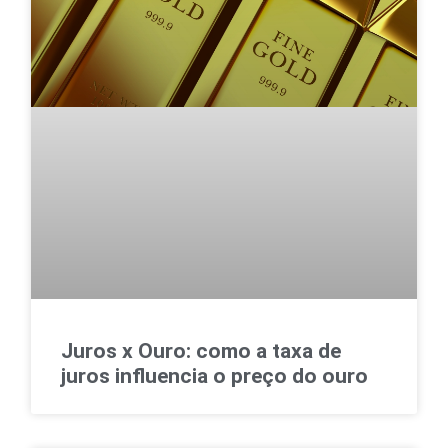
Juros x Ouro: como a taxa de
juros influencia o preço do ouro