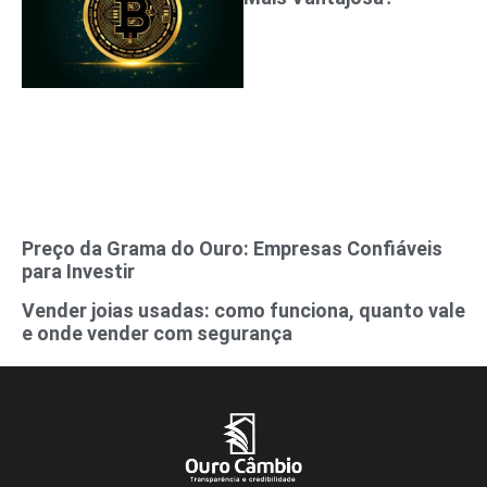
Preço da Grama do Ouro: Empresas Confiáveis ​​
para Investir
Vender joias usadas: como funciona, quanto vale
e onde vender com segurança