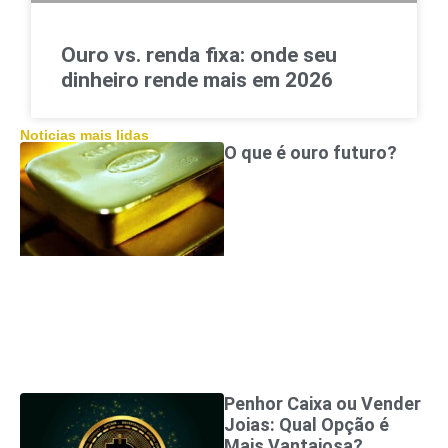
Ouro vs. renda fixa: onde seu
dinheiro rende mais em 2026
Noticias mais lidas
O que é ouro futuro?
Penhor Caixa ou Vender
Joias: Qual Opção é
Mais Vantajosa?