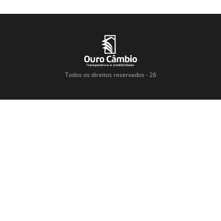
Todos os direitos reservados - 26