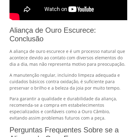
Aliança de Ouro Escurece:
Conclusão
A aliança de ouro escurece e é um processo natural que
acontece devido ao contato com diversos elementos do
dia a dia, mas não representa motivo para preocupação.
A manutenção regular, incluindo limpeza adequada e
cuidados básicos contra oxidação, é suficiente para
preservar o brilho e a beleza da joia por muito tempo.
Para garantir a qualidade e durabilidade da aliança,
recomenda-se a compra em estabelecimentos
especializados e confiáveis como a Ouro Câmbio,
evitando assim problemas futuros com a peça.
Perguntas Frequentes Sobre se a