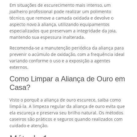
Em situações de escurecimento mais intenso, um
joalheiro profissional pode realizar um polimento
técnico, que remove a camada oxidada e devolve o
aspecto novo à aliança, utilizando equipamentos
especializados que preservam a integridade da joia,
mantendo sua espessura inalterada.
Recomenda-se a manutenção periódica da aliança para
prevenir o acúmulo de oxidação, com a frequência ideal
variando conforme o uso e a exposição a agentes
externos.
Como Limpar a Aliança de Ouro em
Casa?
Visto o porquê a aliança de ouro escurece, saiba como
limpá-la. A limpeza regular da aliança de ouro evita que
ela escureça e preserva seu brilho natural. Os métodos
caseiros são práticos e seguros quando realizados com
cuidado e atenção.