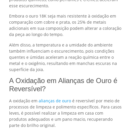
esse escurecimento.
Embora o ouro 18K seja mais resistente à oxidação em
comparação com cobre e prata, os 25% de metais
adicionais em sua composição podem alterar a coloração
da peça ao longo do tempo.
Além disso, a temperatura e a umidade do ambiente
também influenciam o escurecimento, pois condições
quentes e úmidas aceleram a reação química entre o
metal e o oxigênio, resultando em manchas escuras na
superfície da joia.
A Oxidação em Alianças de Ouro é
Reversível?
A oxidação em
alianças de ouro
é reversível por meio de
processos de limpeza e polimento específicos. Para casos
leves, é possível realizar a limpeza em casa com
produtos adequados e um pano macio, recuperando
parte do brilho original.