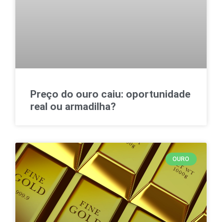
Preço do ouro caiu: oportunidade
real ou armadilha?
OURO