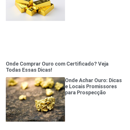
Onde Comprar Ouro com Certificado? Veja
Todas Essas Dicas!
Onde Achar Ouro: Dicas
e Locais Promissores
para Prospecção