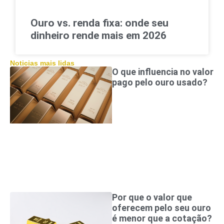
Ouro vs. renda fixa: onde seu
dinheiro rende mais em 2026
Noticias mais lidas
O que influencia no valor
pago pelo ouro usado?
Por que o valor que
oferecem pelo seu ouro
é menor que a cotação?