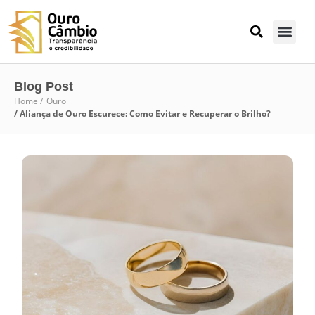
Blog Post
Home /
Ouro
/ Aliança de Ouro Escurece: Como Evitar e Recuperar o Brilho?