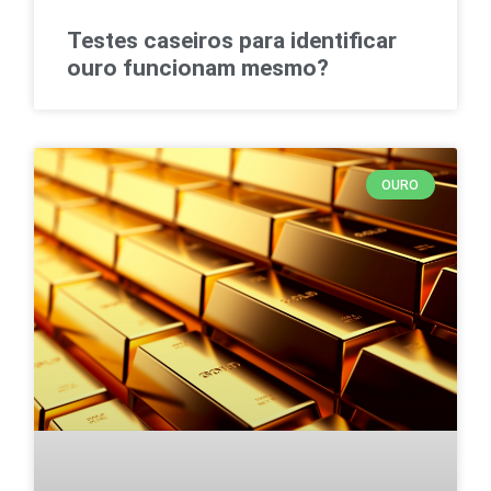
Testes caseiros para identificar
ouro funcionam mesmo?
OURO