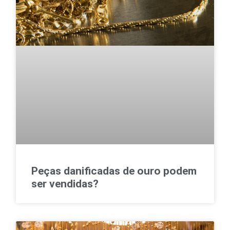
Peças danificadas de ouro podem
ser vendidas?