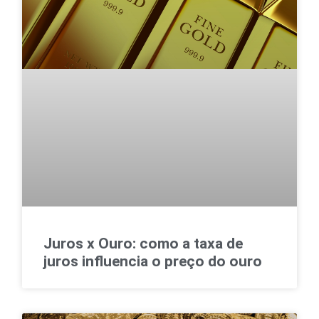
Juros x Ouro: como a taxa de
juros influencia o preço do ouro