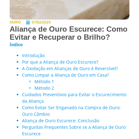
OURO
07/02/2025
Aliança de Ouro Escurece: Como
Evitar e Recuperar o Brilho?
Índice
Introdução
Por que a Aliança de Ouro Escurece?
A Oxidação em Alianças de Ouro é Reversível?
Como Limpar a Aliança de Ouro em Casa?
Método 1
Método 2
Cuidados Preventivos para Evitar o Escurecimento
da Aliança
Como Evitar Ser Enganado na Compra de Ouro:
Ouro Câmbio
Aliança de Ouro Escurece: Conclusão
Perguntas Frequentes Sobre se a Aliança de Ouro
Escurece