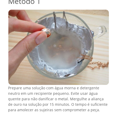
Método 1
Prepare uma solução com água morna e detergente
neutro em um recipiente pequeno. Evite usar água
quente para não danificar o metal. Mergulhe a aliança
de ouro na solução por 15 minutos. O tempo é suficiente
para amolecer as sujeiras sem comprometer a peça.