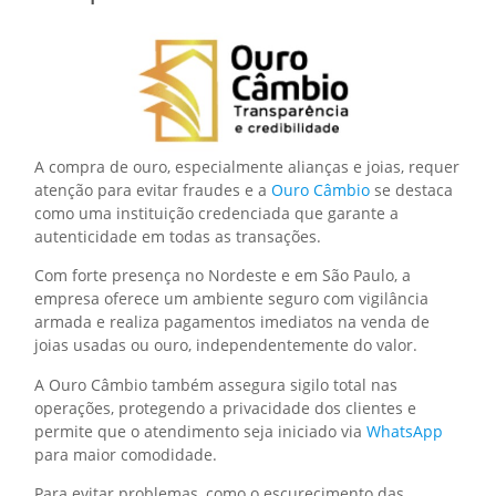
A compra de ouro, especialmente alianças e joias, requer
atenção para evitar fraudes e a
Ouro Câmbio
se destaca
como uma instituição credenciada que garante a
autenticidade em todas as transações.
Com forte presença no Nordeste e em São Paulo, a
empresa oferece um ambiente seguro com vigilância
armada e realiza pagamentos imediatos na venda de
joias usadas ou ouro, independentemente do valor.
A Ouro Câmbio também assegura sigilo total nas
operações, protegendo a privacidade dos clientes e
permite que o atendimento seja iniciado via
WhatsApp
para maior comodidade.
Para evitar problemas, como o escurecimento das