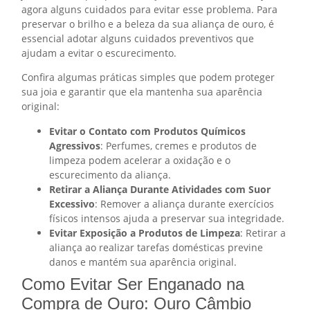
agora alguns cuidados para evitar esse problema. Para
preservar o brilho e a beleza da sua aliança de ouro, é
essencial adotar alguns cuidados preventivos que
ajudam a evitar o escurecimento.
Confira algumas práticas simples que podem proteger
sua joia e garantir que ela mantenha sua aparência
original:
Evitar o Contato com Produtos Químicos
Agressivos
: Perfumes, cremes e produtos de
limpeza podem acelerar a oxidação e o
escurecimento da aliança.
Retirar a Aliança Durante Atividades com Suor
Excessivo
: Remover a aliança durante exercícios
físicos intensos ajuda a preservar sua integridade.
Evitar Exposição a Produtos de Limpeza
: Retirar a
aliança ao realizar tarefas domésticas previne
danos e mantém sua aparência original.
Como Evitar Ser Enganado na
Compra de Ouro: Ouro Câmbio