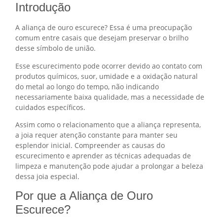
Introdução
A aliança de ouro escurece? Essa é uma preocupação
comum entre casais que desejam preservar o brilho
desse símbolo de união.
Esse escurecimento pode ocorrer devido ao contato com
produtos químicos, suor, umidade e a oxidação natural
do metal ao longo do tempo, não indicando
necessariamente baixa qualidade, mas a necessidade de
cuidados específicos.
Assim como o relacionamento que a aliança representa,
a joia requer atenção constante para manter seu
esplendor inicial. Compreender as causas do
escurecimento e aprender as técnicas adequadas de
limpeza e manutenção pode ajudar a prolongar a beleza
dessa joia especial.
Por que a Aliança de Ouro
Escurece?